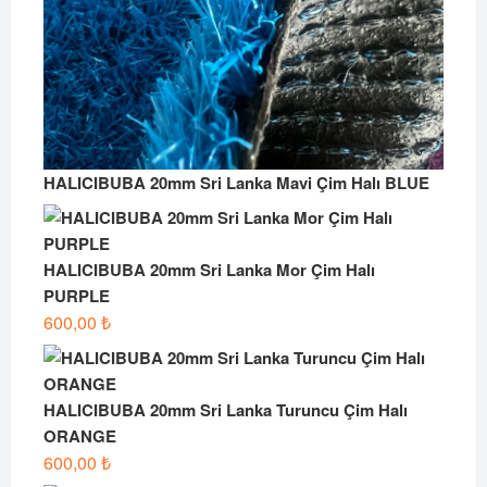
HALICIBUBA 20mm Sri Lanka Mavi Çim Halı BLUE
HALICIBUBA 20mm Sri Lanka Mor Çim Halı
PURPLE
600,00
₺
HALICIBUBA 20mm Sri Lanka Turuncu Çim Halı
ORANGE
600,00
₺