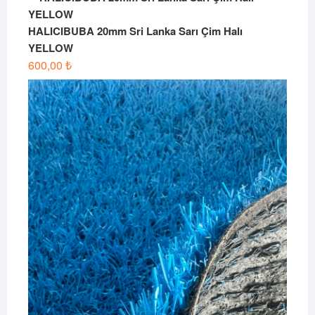
HALICIBUBA 20mm Sri Lanka Sarı Çim Halı
YELLOW
600,00
₺