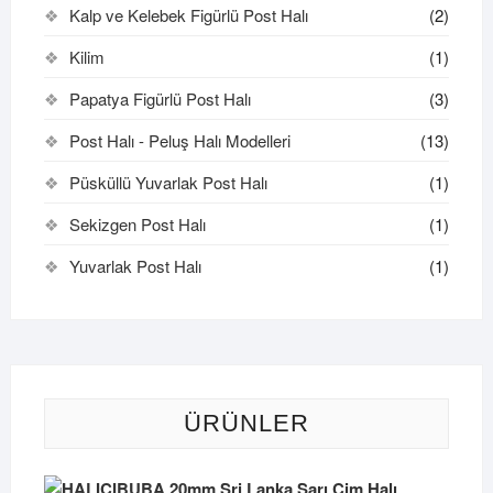
Kalp ve Kelebek Figürlü Post Halı
(2)
Kilim
(1)
Papatya Figürlü Post Halı
(3)
Post Halı - Peluş Halı Modelleri
(13)
Püsküllü Yuvarlak Post Halı
(1)
Sekizgen Post Halı
(1)
Yuvarlak Post Halı
(1)
ÜRÜNLER