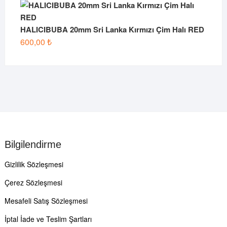
HALICIBUBA 20mm Sri Lanka Kırmızı Çim Halı RED
600,00
₺
Bilgilendirme
Gizlilik Sözleşmesi
Çerez Sözleşmesi
Mesafeli Satış Sözleşmesi
İptal İade ve Teslim Şartları