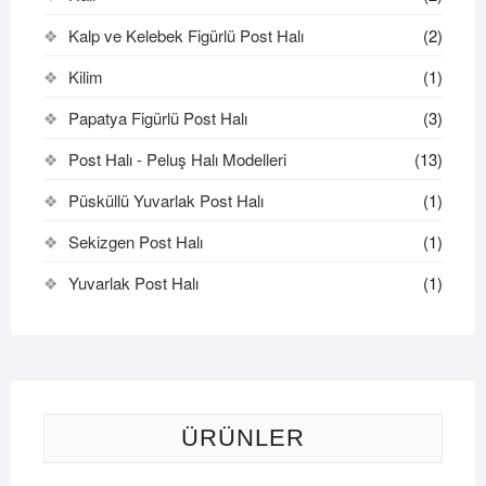
Kalp ve Kelebek Figürlü Post Halı
(2)
Kilim
(1)
Papatya Figürlü Post Halı
(3)
Post Halı - Peluş Halı Modelleri
(13)
Püsküllü Yuvarlak Post Halı
(1)
Sekizgen Post Halı
(1)
Yuvarlak Post Halı
(1)
ÜRÜNLER