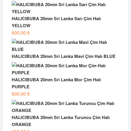
HALICIBUBA 20mm Sri Lanka Sarı Çim Halı
YELLOW
600,00
₺
HALICIBUBA 20mm Sri Lanka Mavi Çim Halı BLUE
HALICIBUBA 20mm Sri Lanka Mor Çim Halı
PURPLE
600,00
₺
HALICIBUBA 20mm Sri Lanka Turuncu Çim Halı
ORANGE