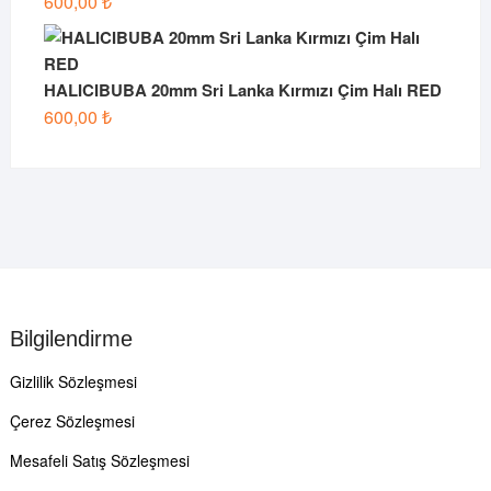
600,00
₺
HALICIBUBA 20mm Sri Lanka Kırmızı Çim Halı RED
600,00
₺
Bilgilendirme
Gizlilik Sözleşmesi
Çerez Sözleşmesi
Mesafeli Satış Sözleşmesi