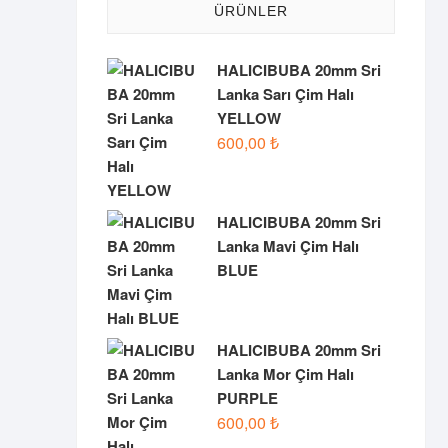
ÜRÜNLER
HALICIBUBA 20mm Sri
Lanka Sarı Çim Halı
YELLOW
600,00
₺
HALICIBUBA 20mm Sri
Lanka Mavi Çim Halı
BLUE
HALICIBUBA 20mm Sri
Lanka Mor Çim Halı
PURPLE
600,00
₺