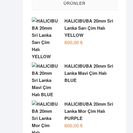
ÜRÜNLER
HALICIBUBA 20mm Sri
Lanka Sarı Çim Halı
YELLOW
600,00
₺
HALICIBUBA 20mm Sri
Lanka Mavi Çim Halı
BLUE
HALICIBUBA 20mm Sri
Lanka Mor Çim Halı
PURPLE
600,00
₺